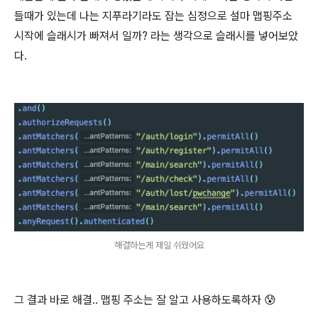
들때가 있는데 나는 지푸라기라도 잡는 심정으로 설마 맵핑주소
시작에 슬래시가 빠져서 일까? 라는 생각으로 슬래시를 넣어보았
다.
해결하는게 제일 쉬웠어요
그 결과 바로 해결.. 맵핑 주소는 잘 알고 사용하도록하자 😰