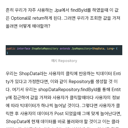
흔히 우리가 자주 사용하는 Jpa에서 findById를 하였을때 이 값
은 Optional로 return하게 된다. 그러면 우리가 조회한 값을 가져
올려면 어떻게 해야할까?
예시 Repository
우리는 ShopData라는 사용자의 클릭에 반응하는 빅데이터 Enti
ty가 있다고 가정한다면, 이와 같이 Repository를 생성할 것 이
다. 여기서 우리는 shopDataRepository.findById를 통해 Entit
y에 접근하여 값을 가져와 사용자가 클릭할때마다 사용자의 정보
에 따라 빅데이터가 하나씩 늘어날 것이다. 그렇다면 사용자가 클
릭한 후 사용자의 데이터가 Post 되었을때 그에 맞게 늘어난다면,
ShopData에 현재 데이터를 바로 불러와야 할 것이고 이는 클라