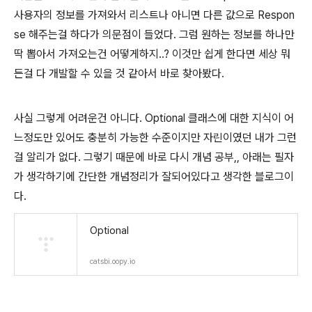
사용자의 정보를 가져와서 리스트나 아니면 다른 값으로 Respon
se 해주는걸 하다가 의문점이 들었다. 그럼 원하는 정보를 하나만
딱 뽑아서 가져오는건 어떻게하지..? 이것만 쉽게 한다면 세상 뭐
든걸 다 개발할 수 있을 것 같아서 바로 찾아봤다.
사실 그렇게 어려운건 아니다. Optional 클래스에 대한 지식이 어
느정도만 있어도 충분히 가능한 수준이지만 자린이였던 내가 그런
걸 알리가 없다. 그렇기 때문에 바로 다시 개념 공부,, 아래는 필자
가 생각하기에 간단한 개념정리가 잘되어있다고 생각한 블로그이
다.
Optional
catsbi.oopy.io