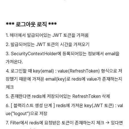
*** 로그아웃 로직 ***
1. 헤더에서 발급되어있는 JWT 토큰을 가져옴
2. 발급되어있는 JWT 토큰의 시간을 가져오기
3. SecurityContextHolder에 등록되어있는 정보에서 email을
가져온다.
4. 로그인할 때 key(email) : value(RefreshToken) 형식으로 저
장했기 때문에 가져온 email(key)로 redis에 value가 존재하는지
체크
5. 존재한다면 redis에 저장되어있는 RefreshToken 삭제
6. [ 블랙리스트 생성 단계 ] redis에 가져온 key(JWT 토큰) : val
ue("logout")으로 저장
7. Filter에서 redis에 요청받은 토큰이 존재하는지 체크 -> 있다면