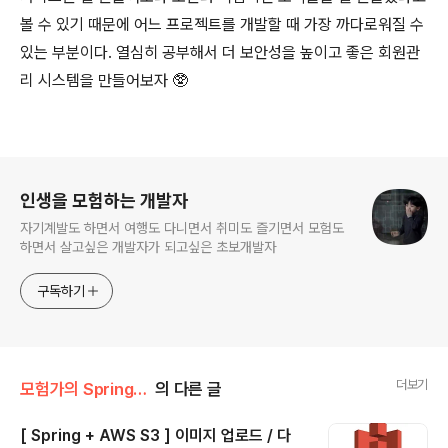
볼 수 있기 때문에 어느 프로젝트를 개발할 때 가장 까다로워질 수
있는 부분이다. 열심히 공부해서 더 보안성을 높이고 좋은 회원관
리 시스템을 만들어보자 🥸
로그 정보
인생을 모험하는 개발자
자기계발도 하면서 여행도 다니면서 취미도 즐기면서 모험도
하면서 살고싶은 개발자가 되고싶은 초보개발자
구독하기
더보기
모험가의 Spring/Spring
의 다른 글
[ Spring + AWS S3 ] 이미지 업로드 / 다