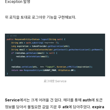
Exception 발생
위 로직을 토대로 로그아웃 기능을 구현해보자.
로그아웃 Service
Service
에서는 크게 어려울 건 없다. 헤더를 통해
auth
에 토큰
정보를 담아서 불필요한 값을 지운 후
atk
에 담아주었다.
expira