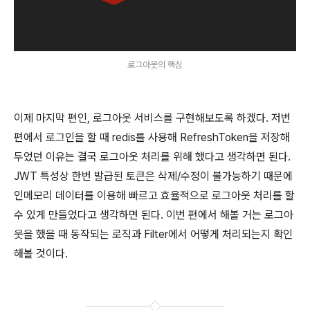
로그아웃의 핵심
이제 마지막 편인, 로그아웃 서비스를 구현해보도록 하겠다. 저번
편에서 로그인을 할 때 redis를 사용해 RefreshToken을 저장해
두었던 이유는 결국 로그아웃 처리를 위해 했다고 생각하면 된다.
JWT 특성상 한번 발급된 토큰은 삭제/수정이 불가능하기 때문에
인메모리 데이터를 이용해 빠르고 효율적으로 로그아웃 처리를 할
수 있게 만들었다고 생각하면 된다. 이번 편에서 해볼 거는 로그아
웃을 했을 때 동작되는 로직과 Filter에서 어떻게 처리되는지 확인
해볼 것이다.