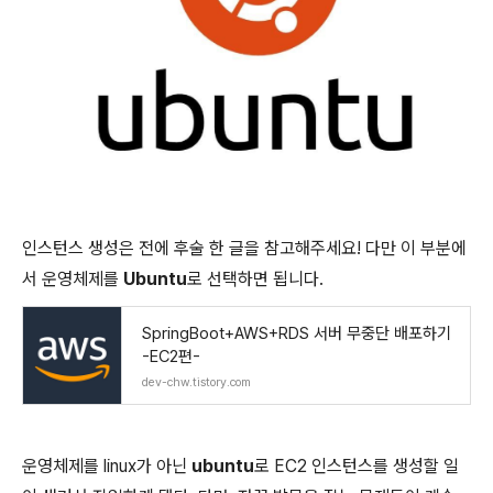
인스턴스 생성은 전에 후술 한 글을 참고해주세요! 다만 이 부분에
서 운영체제를
Ubuntu
로 선택하면 됩니다.
SpringBoot+AWS+RDS 서버 무중단 배포하기
-EC2편-
dev-chw.tistory.com
운영체제를 linux가 아닌
ubuntu
로 EC2 인스턴스를 생성할 일