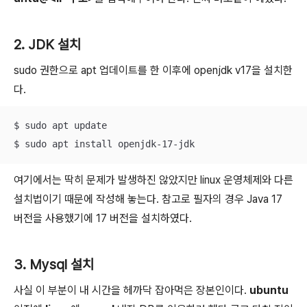
2. JDK 설치
sudo 권한으로 apt 업데이트를 한 이후에 openjdk v17을 설치한
다.
$ sudo apt update

$ sudo apt install openjdk-17-jdk
여기에서는 딱히 문제가 발생하진 않았지만 linux 운영체제와 다른
설치법이기 때문에 작성해 놓는다. 참고로 필자의 경우 Java 17
버전을 사용했기에 17 버전을 설치하였다.
3. Mysql 설치
사실 이 부분이 내 시간을 헤까닥 잡아먹은 장본인이다.
ubuntu