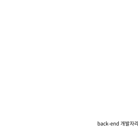
back-end 개발