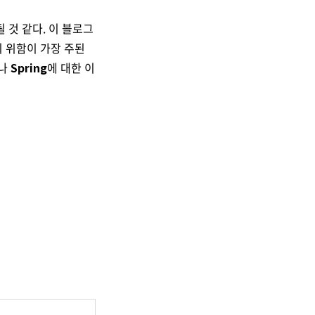
 것 같다. 이 블로그
 위함이 가장 주된
구나
Spring
에 대한 이