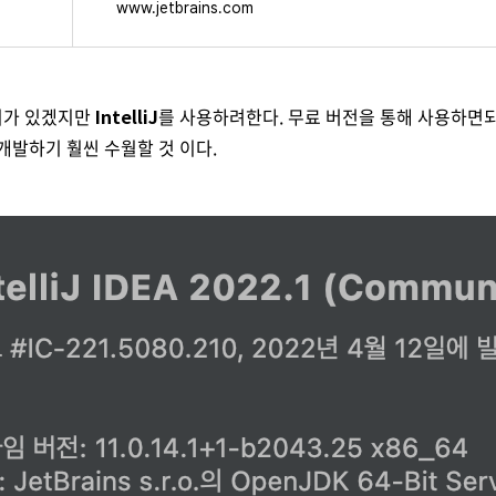
www.jetbrains.com
지가 있겠지만
IntelliJ
를 사용하려한다. 무료 버전을 통해 사용하면
개발하기 훨씬 수월할 것 이다.