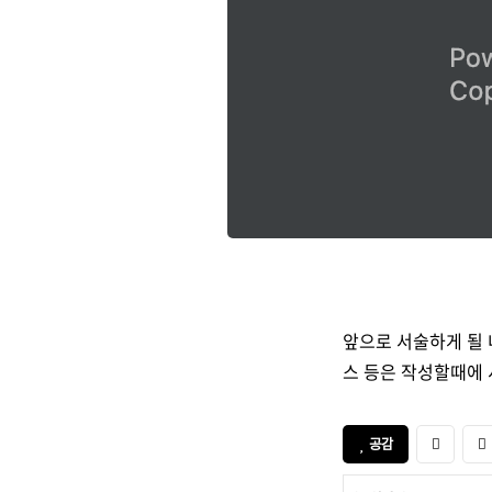
앞으로 서술하게 될
스 등은 작성할때에
공감