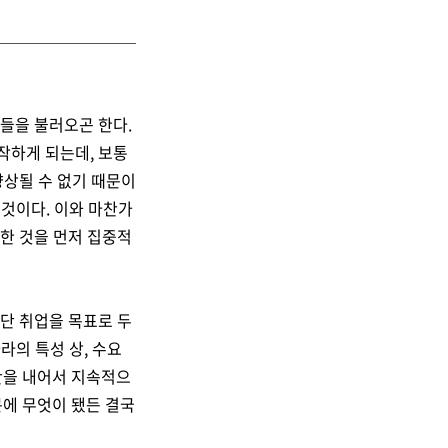
들을 불러오곤 한다.
작하게 되는데, 보통
향상될 수 없기 때문이
 것이다. 이와 마찬가
한 것을 먼저 집중적
단 취업을 목표로 두
라의 특성 상, 수요
간을 내어서 지속적으
문에 무엇이 됐든 결국