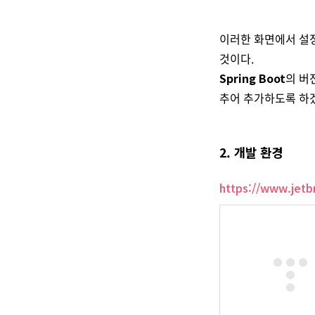
이러한 화면에서 설
것이다.
Spring Boot
의 버
추어 추가하도록 하
2. 개발 환경
https://www.jetbr