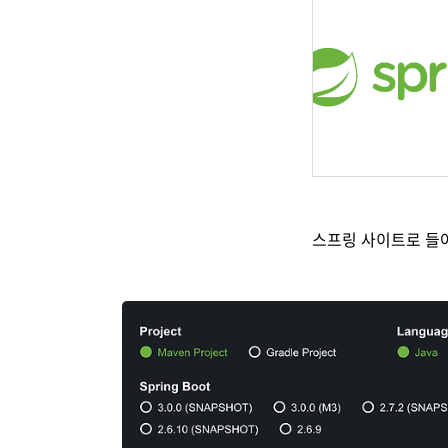
스프링 사이트로 들