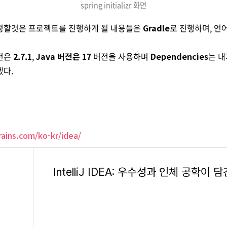
spring initializr 화면
정할것은 프로젝트를 진행하게 될 내용들은
Gradle
로 진행하며, 언
전은
2.7.1
,
Java 버전은 17
버전을 사용하며
Dependencies
는 내
겠다.
ains.com/ko-kr/idea/