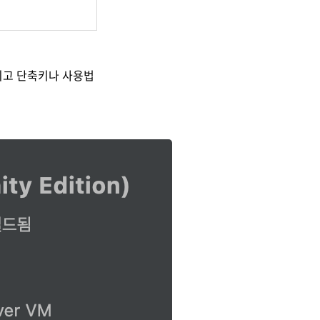
되고 단축키나 사용법