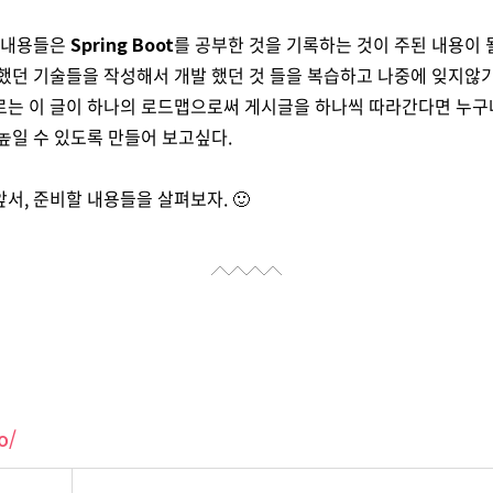
룰 내용들은
Spring Boot
를 공부한 것을 기록하는 것이 주된 내용이 될
했던 기술들을 작성해서 개발 했던 것 들을 복습하고 나중에 잊지않기
로는 이 글이 하나의 로드맵으로써 게시글을 하나씩 따라간다면 누
높일 수 있도록 만들어 보고싶다.
서, 준비할 내용들을 살펴보자. 🙂
o/