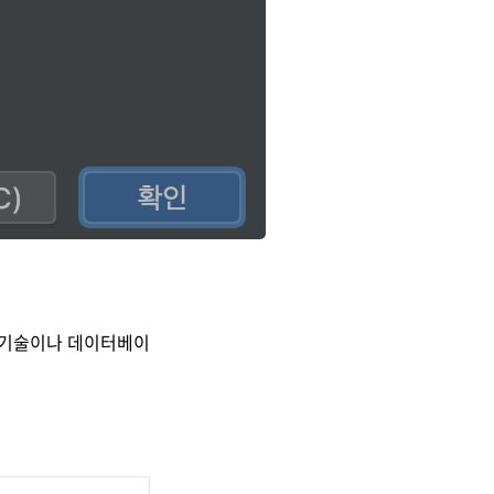
 기술이나 데이터베이