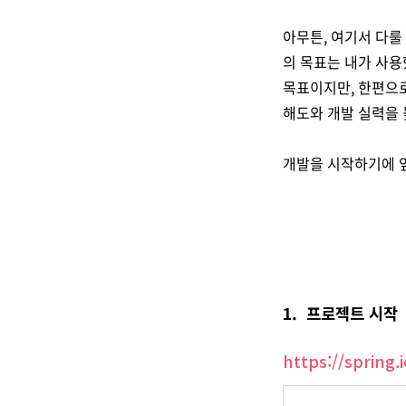
아무튼, 여기서 다
의 목표는 내가 사용
목표이지만, 한편으
해도와 개발 실력을 
개발을 시작하기에 앞
1. 프로젝트 시작
https://spring.i