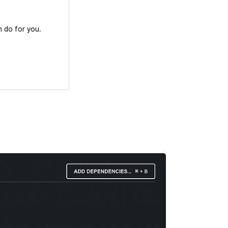
n do for you.