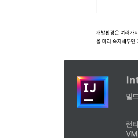
개발환경은 여러가
을 미리 숙지해두면 