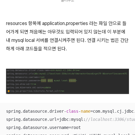
폴더구조
resources 항목에 application.properties 라는 파일 안으로 들
어가게 되면 처음에는 아무것도 입력되어 있지 않는데 이 부분에
내 mysql local 서버를 연결시켜주면 된다. 연결 시키는 법은 간단
하게 아래 코드들을 적으면 된다.
spring.datasource.driver-
class
-
name
=com.mysql.cj.jdbc.
spring.datasource.url=jdbc:mysql:
//localhost:3306/stu
spring.datasource.username=root
