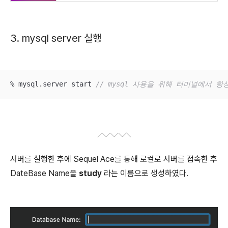
3. mysql server 실행
% mysql.server start 
// mysql 사용을 위해 터미널에서 
서버를 실행한 후에 Sequel Ace를 통해 로컬로 서버를 접속한 후
DateBase Name을
study
라는 이름으로 생성하였다.