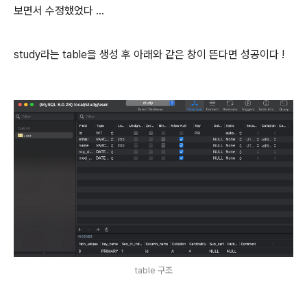
보면서 수정했었다 ...
study라는 table을 생성 후 아래와 같은 창이 뜬다면 성공이다 !
table 구조