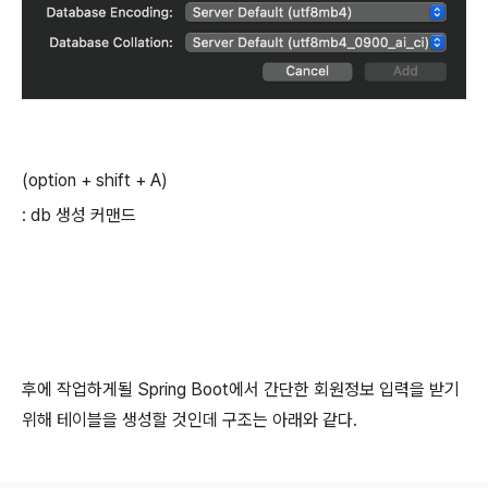
(option + shift + A)
: db 생성 커맨드
후에 작업하게될 Spring Boot에서 간단한 회원정보 입력을 받기
위해 테이블을 생성할 것인데 구조는 아래와 같다.