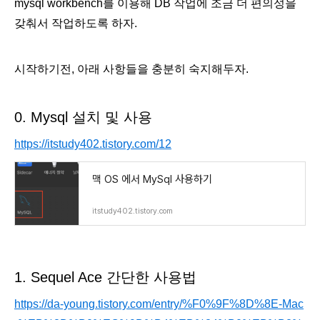
mysql workbench를 이용해 DB 작업에 조금 더 편의성을
갖춰서 작업하도록 하자.
시작하기전, 아래 사항들을 충분히 숙지해두자.
0. Mysql 설치 및 사용
https://itstudy402.tistory.com/12
맥 OS 에서 MySql 사용하기
itstudy402.tistory.com
1. Sequel Ace 간단한 사용법
https://da-young.tistory.com/entry/%F0%9F%8D%8E-Mac