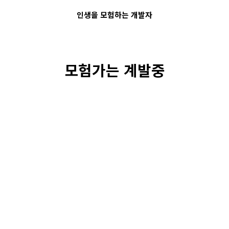
인생을 모험하는 개발자
모험가는 계발중