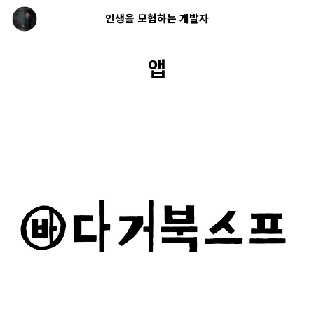
인생을 모험하는 개발자
앱