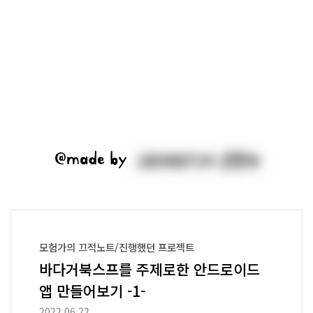
모험가의 끄적노트/진행했던 프로젝트
바다거북스프를 주제로한 안드로이드
앱 만들어보기 -1-
2022.06.22