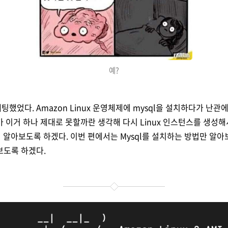
예?
세팅했었다. Amazon Linux 운영체제에 mysql을 설치하다가 난관에
 이거 하나 제대로 못할까란 생각해 다시 Linux 인스턴스를 생성해
까지 알아보도록 하겠다. 이번 편에서는 Mysql를 설치하는 방법만 알
보도록 하겠다.