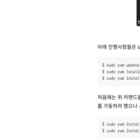
아래 진행사항들은 s
$ sudo yum update 
$ sudo yum locali
$ sudo yum instal
처음에는 위 커맨드들
를 가동하려 했으나 
$ sudo yum instal
$ sudo yum instal