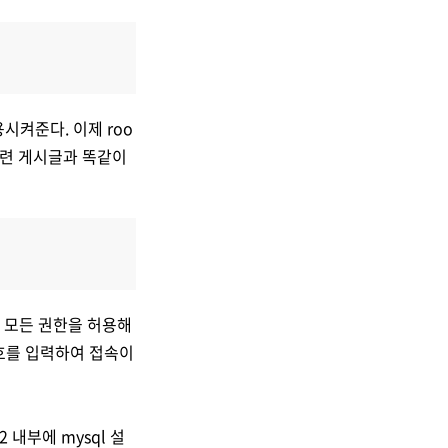
켜준다. 이제 roo
 관련 게시글과 똑같이
 모든 권한을 허용해
밀번호를 입력하여 접속이
 내부에 mysql 설