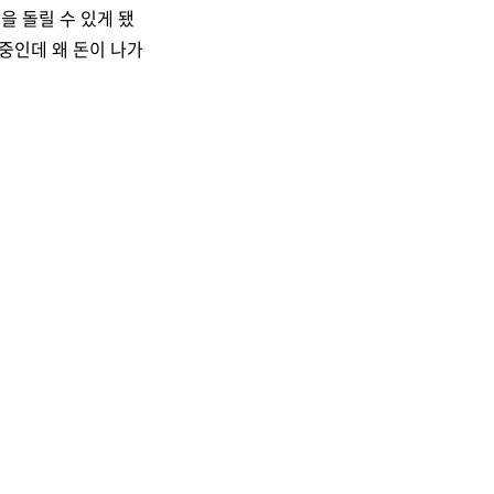
을 돌릴 수 있게 됐
 중인데 왜 돈이 나가