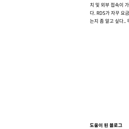
치 및 외부 접속이 가
다. RDS가 자꾸 
는지 좀 알고 싶다.. 
도움이 된 블로그