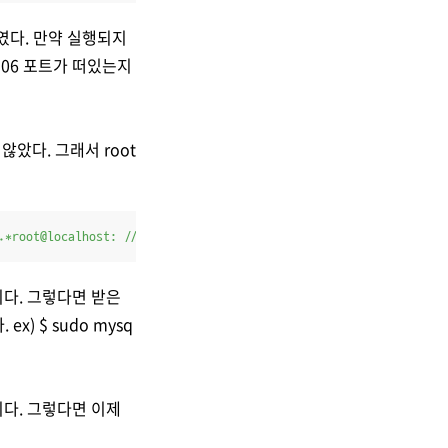
하였다. 만약 실행되지
306 포트가 떠있는지
않았다. 그래서 root
.*root@localhost: //'
다. 그렇다면 받은
) $ sudo mysq
다. 그렇다면 이제