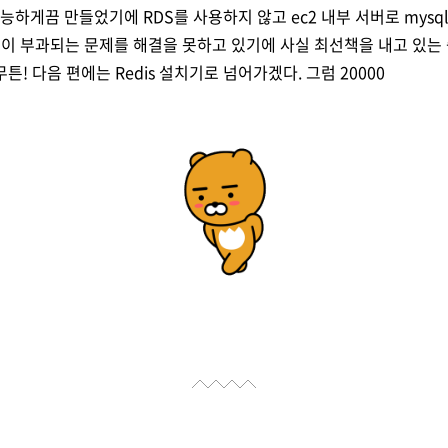
능하게끔 만들었기에 RDS를 사용하지 않고 ec2 내부 서버로 mysql
요금이 부과되는 문제를 해결을 못하고 있기에 사실 최선책을 내고 있는
무튼! 다음 편에는 Redis 설치기로 넘어가겠다. 그럼 20000