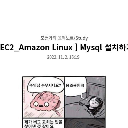
모험가의 끄적노트/Study
 EC2_Amazon Linux ] Mysql 설치
2022. 11. 2. 16:19