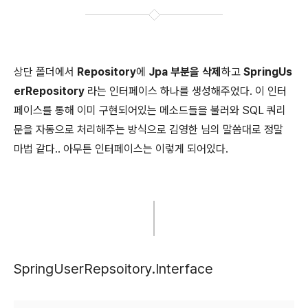
상단 폴더에서
Repository
에
Jpa 부분을 삭제
하고
SpringUs
erRepository
라는 인터페이스 하나를 생성해주었다. 이 인터
페이스를 통해 이미 구현되어있는 메소드들을 불러와 SQL 쿼리
문을 자동으로 처리해주는 방식으로 김영한 님의 말씀대로 정말
마법 같다.. 아무튼 인터페이스는 이렇게 되어있다.
SpringUserRepsoitory.Interface