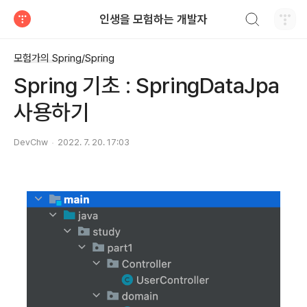
검색하기
인생을 모험하는 개발자
티스토리
모험가의 Spring/Spring
Spring 기초 : SpringDataJpa
사용하기
DevChw
2022. 7. 20. 17:03