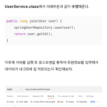
UserService.class
에서 아래부분과 같이
수정
해준다.
public
Long
 join(User user) {

    springUserRepository.save(user);

return
 user.getId();

}
이후에 서버를 실행 후 포스트맨을 통하여 회원정보를 입력해서
데이터가 내 DB에 잘 저장되는지 확인해보자.