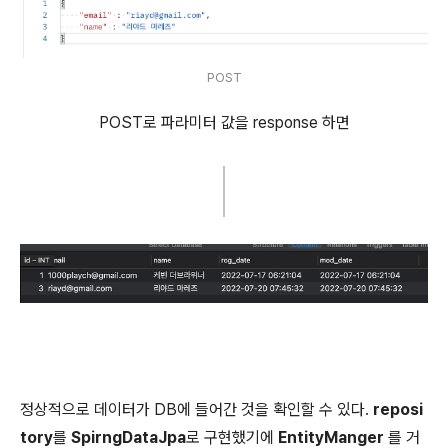
POST
POST로 파라미터 값을 response 하면
정상적으로 데이터가 DB에 들어간 것을 확인할 수 있다.
reposi
tory
를
SpirngDataJpa
로 구현했기에
EntityManger
를 거