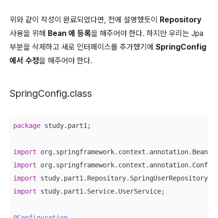
위와 같이 작성이 완료되었다면, 전에 설명했듯이
Repository
사용을 위해
Bean
에 등록
을 해주어야 한다. 하지만 우리는 Jpa
부분을 삭제하고 새로 인터페이스를 추가했기에
SpringConfig
에서 수정
을 해주어야 한다.
SpringConfig.class
package
 study.part1;

import
import
import
import
 study.part1.Service.UserService;

@Configuration