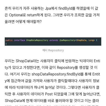
흔히 우리가 자주 사용하는 Jpa에서 findById를 하였을때 이 값
은 Optional로 return하게 된다. 그러면 우리가 조회한 값을 가져
올려면 어떻게 해야할까?
예시 Repository
우리는 ShopData라는 사용자의 클릭에 반응하는 빅데이터 Enti
ty가 있다고 가정한다면, 이와 같이 Repository를 생성할 것 이
다. 여기서 우리는 shopDataRepository.findById를 통해 Entit
y에 접근하여 값을 가져와 사용자가 클릭할때마다 사용자의 정보
에 따라 빅데이터가 하나씩 늘어날 것이다. 그렇다면 사용자가 클
릭한 후 사용자의 데이터가 Post 되었을때 그에 맞게 늘어난다면,
ShopData에 현재 데이터를 바로 불러와야 할 것이고 이는 클라