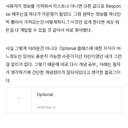
사용자의 정보를 가져와서 리스트나 아니면 다른 값으로 Respon
se 해주는걸 하다가 의문점이 들었다. 그럼 원하는 정보를 하나만
딱 뽑아서 가져오는건 어떻게하지..? 이것만 쉽게 한다면 세상 뭐
든걸 다 개발할 수 있을 것 같아서 바로 찾아봤다.
사실 그렇게 어려운건 아니다. Optional 클래스에 대한 지식이 어
느정도만 있어도 충분히 가능한 수준이지만 자린이였던 내가 그런
걸 알리가 없다. 그렇기 때문에 바로 다시 개념 공부,, 아래는 필자
가 생각하기에 간단한 개념정리가 잘되어있다고 생각한 블로그이
다.
Optional
catsbi.oopy.io