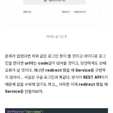
카카오 로그인 창
문제가 없었다면 위와 같은 로그인 창이 뜰 것이고 아이디로 로그
인을 한다면
url
에는
code
값이 넘어올 것이고, 당연하게도 상태
오류가 날 것이다. 왜냐면
redirect
됐을 때
Service
를 구현하
지 않아서... 사실상 구글 로그인과 똑같다. 방식이
REST API
이기
때문에 같을 수밖에 없기도 하고,,, 아무튼 이제
redirect
됐을 때
Service
를 만들어보자.