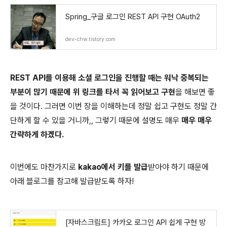
Spring_구글 로그인 REST API 구현 OAuth2
dev-chw.tistory.com
REST API를 이용해 소셜 로그인을 진행할 때는 워낙 중복되는
부분이 많기 때문에 위 링크를 타서 꼭 읽어보고 구현
을 해보면 좋
을 것이다. 그러면 이번 장을 이해하는데 정말 쉽고 구현도 정말 간
단하게 할 수 있을 거니까,, 그렇기 때문에 설명도 매우
매우 매우
간략하게 하겠다.
이번에도 마찬가지로
kakao에서 키를 발급
받아야 하기 때문에
아래 블로그를 참고해 발급받도록 하자!
[자바스크립트] 카카오 로그인 API 쉽게 구현 방