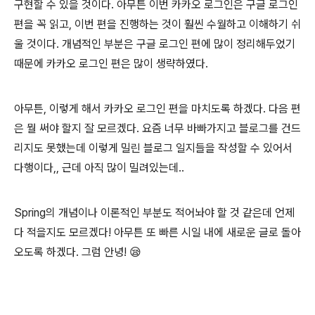
구현할 수 있을 것이다. 아무튼 이번 카카오 로그인은 구글 로그인
편을 꼭 읽고, 이번 편을 진행하는 것이 훨씬 수월하고 이해하기 쉬
울 것이다. 개념적인 부분은 구글 로그인 편에 많이 정리해두었기
때문에 카카오 로그인 편은 많이 생략하였다.
아무튼, 이렇게 해서 카카오 로그인 편을 마치도록 하겠다. 다음 편
은 뭘 써야 할지 잘 모르겠다. 요즘 너무 바빠가지고 블로그를 건드
리지도 못했는데 이렇게 밀린 블로그 일지들을 작성할 수 있어서
다행이다,, 근데 아직 많이 밀려있는데..
Spring의 개념이나 이론적인 부분도 적어놔야 할 것 같은데 언제
다 적을지도 모르겠다! 아무튼 또 빠른 시일 내에 새로운 글로 돌아
오도록 하겠다. 그럼 안녕! 😪