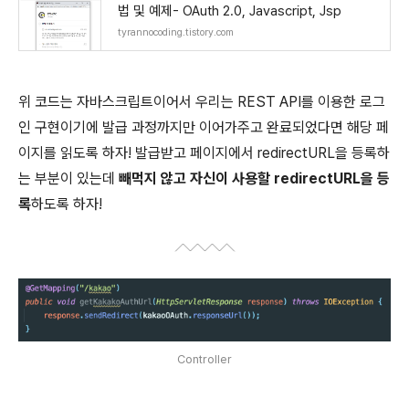
법 및 예제- OAuth 2.0, Javascript, Jsp
tyrannocoding.tistory.com
위 코드는 자바스크립트이어서 우리는 REST API를 이용한 로그
인 구현이기에 발급 과정까지만 이어가주고 완료되었다면 해당 페
이지를 읽도록 하자! 발급받고 페이지에서 redirectURL을 등록하
는 부분이 있는데
빼먹지 않고 자신이 사용할 redirectURL을 등
록
하도록 하자!
Controller