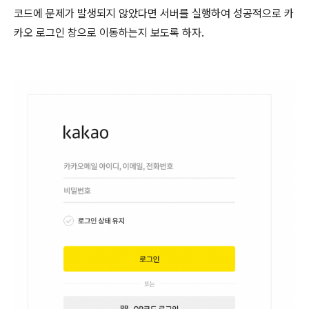
코드에 문제가 발생되지 않았다면 서버를 실행하여 성공적으로 카
카오 로그인 창으로 이동하는지 보도록 하자.