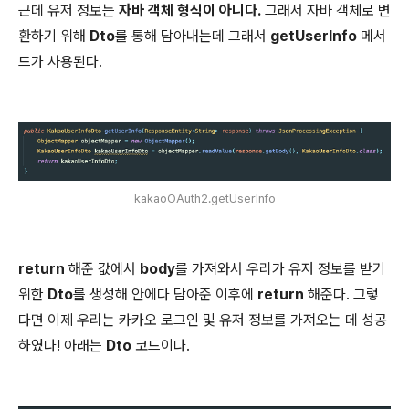
근데 유저 정보는
자바 객체 형식이 아니다.
그래서 자바 객체로 변
환하기 위해
Dto
를 통해 담아내는데 그래서
getUserInfo
메서
드가 사용된다.
kakaoOAuth2.getUserInfo
return
해준 값에서
body
를 가져와서 우리가 유저 정보를 받기
위한
Dto
를 생성해 안에다 담아준 이후에
return
해준다. 그렇
다면 이제 우리는 카카오 로그인 및 유저 정보를 가져오는 데 성공
하였다! 아래는
Dto
코드이다.