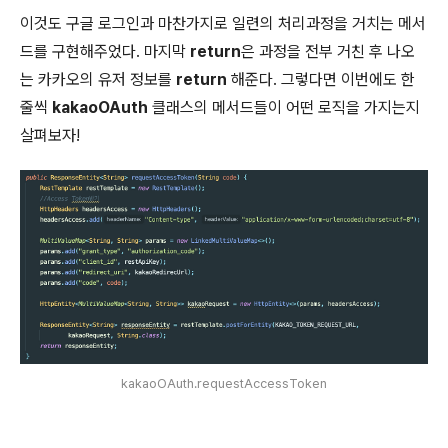
이것도 구글 로그인과 마찬가지로 일련의 처리과정을 거치는 메서
드를 구현해주었다. 마지막
return
은 과정을 전부 거친 후 나오
는 카카오의 유저 정보를
return
해준다. 그렇다면 이번에도 한
줄씩
kakaoOAuth
클래스의 메서드들이 어떤 로직을 가지는지
살펴보자!
kakaoOAuth.requestAccessToken