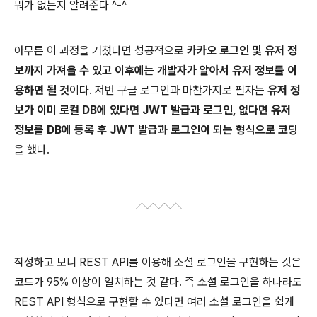
뭐가 없는지 알려준다 ^-^
아무튼 이 과정을 거쳤다면 성공적으로
카카오 로그인 및 유저 정
보까지 가져올 수 있고 이후에는 개발자가 알아서 유저 정보를 이
용하면 될 것
이다. 저번 구글 로그인과 마찬가지로 필자는
유저 정
보가 이미 로컬 DB에 있다면 JWT 발급과 로그인, 없다면 유저
정보를 DB에 등록 후 JWT 발급과 로그인이 되는 형식으로 코딩
을 했다.
작성하고 보니 REST API를 이용해 소셜 로그인을 구현하는 것은
코드가 95% 이상이 일치하는 것 같다. 즉 소셜 로그인을 하나라도
REST API 형식으로 구현할 수 있다면 여러 소셜 로그인을 쉽게