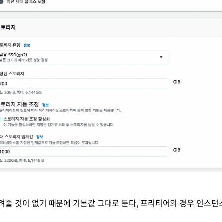
려줄 것이 없기 때문에 기본값 그대로 둔다, 프리티어의 경우 인스턴