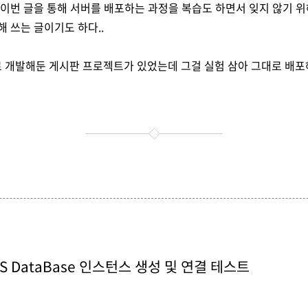
 이번 글을 통해 서버를 배포하는 과정을 복습도 하면서 잊지 않기 위
해 쓰는 글이기도 하다..
 개발해둔 게시판 프로젝트가 있었는데 그걸 실험 삼아 그대로 배포
RDS DataBase 인스턴스 생성 및 연결 테스트