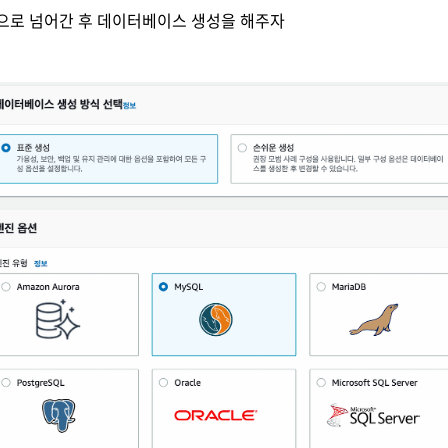
 화면으로 넘어간 후 데이터베이스 생성을 해주자