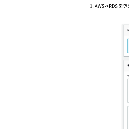
1. AWS->RDS