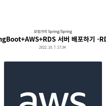
모험가의 Spring/Spring
ingBoot+AWS+RDS 서버 배포하기 -R
2022. 10. 7. 17:34