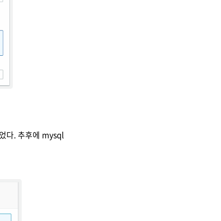
었다. 추후에 mysql