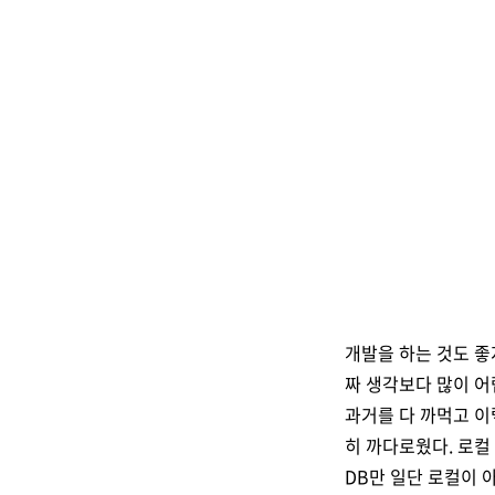
개발을 하는 것도 좋
짜 생각보다 많이 어
과거를 다 까먹고 이
히 까다로웠다. 로컬 
DB만 일단 로컬이 