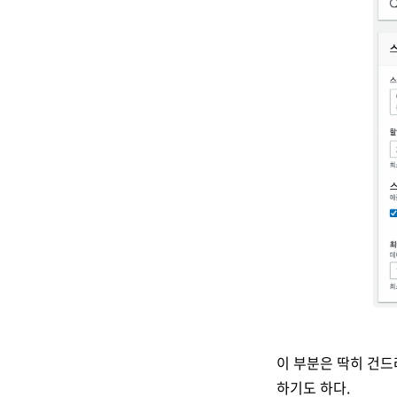
이 부분은 딱히 건드
하기도 하다.