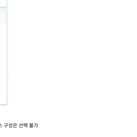
스 구성은 선택 불가