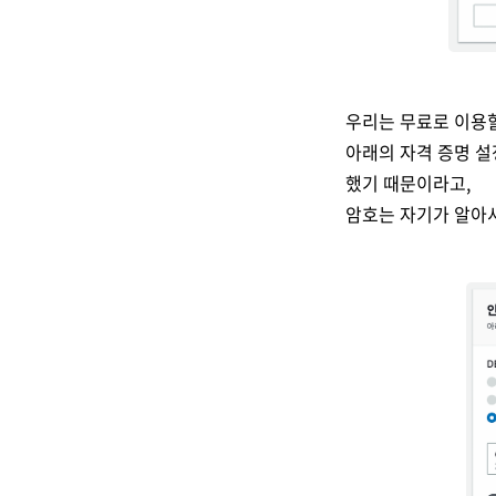
우리는 무료로 이용할
아래의 자격 증명 설정
했기 때문이라고,
암호는 자기가 알아서