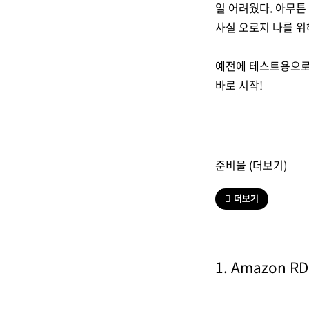
일 어려웠다. 아무튼
사실 오로지 나를 위
예전에 테스트용으로
바로 시작!
준비물 (더보기)
더보기
1. Amazon 