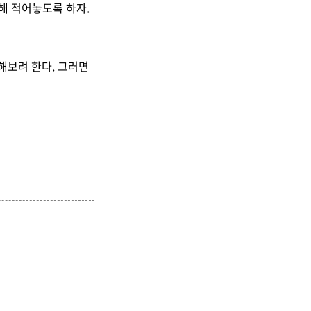
해 적어놓도록 하자.
해보려 한다. 그러면