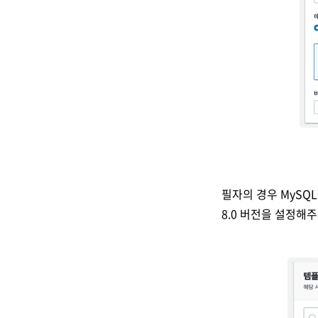
필자의 경우 MySQL
8.0 버전을 설정해