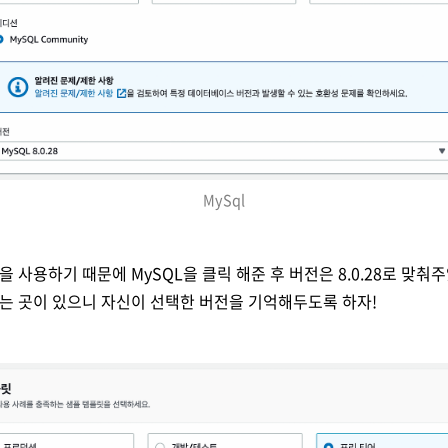
MySql
을 사용하기 때문에 MySQL을 클릭 해준 후 버전은 8.0.28로 맞춰주
주는 곳이 있으니 자신이 선택한 버전을 기억해두도록 하자!