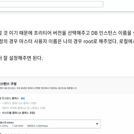
 것 이기 때문에 프리티어 버전을 선택해주고 DB 인스턴스 이름을
의 경우 마스터 사용자 이름은 나의 경우 root로 해주었다. 로컬에서
 잘 설정해주면 된다.